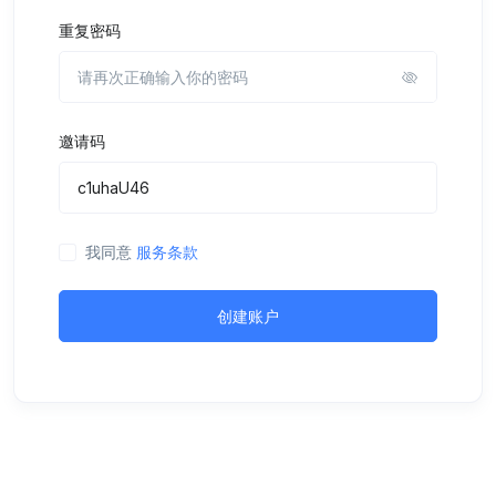
重复密码
邀请码
我同意
服务条款
创建账户