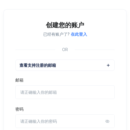
创建您的账户
已经有账户了?
在此登入
OR
查看支持注册的邮箱
邮箱
密码